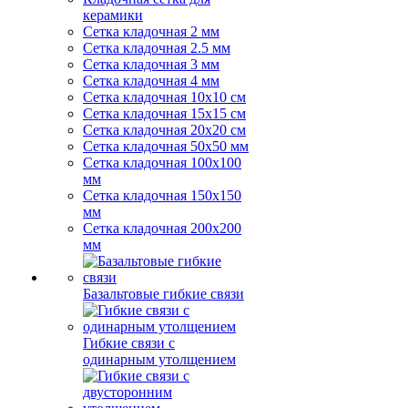
керамики
Сетка кладочная 2 мм
Сетка кладочная 2.5 мм
Сетка кладочная 3 мм
Сетка кладочная 4 мм
Сетка кладочная 10x10 см
Сетка кладочная 15x15 см
Сетка кладочная 20x20 см
Сетка кладочная 50x50 мм
Сетка кладочная 100x100
мм
Сетка кладочная 150x150
мм
Сетка кладочная 200x200
мм
Базальтовые гибкие связи
Гибкие связи с
одинарным утолщением