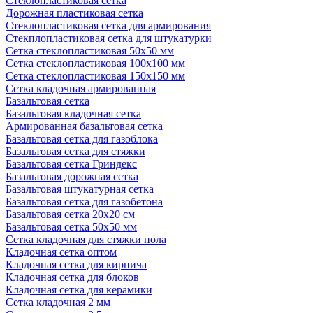
Стеклопластиковая сетка
Дорожная пластиковая сетка
Стеклопластиковая сетка для армирования
Стекплопластиковая сетка для штукатурки
Сетка стеклопластиковая 50x50 мм
Сетка стеклопластиковая 100x100 мм
Сетка стеклопластиковая 150x150 мм
Сетка кладочная армированная
Базальтовая сетка
Базальтовая кладочная сетка
Армированная базальтовая сетка
Базальтовая сетка для газоблока
Базальтовая сетка для стяжки
Базальтовая сетка Гриндекс
Базальтовая дорожная сетка
Базальтовая штукатурная сетка
Базальтовая сетка для газобетона
Базальтовая сетка 20x20 см
Базальтовая сетка 50x50 мм
Сетка кладочная для стяжки пола
Кладочная сетка оптом
Кладочная сетка для кирпича
Кладочная сетка для блоков
Кладочная сетка для керамики
Сетка кладочная 2 мм