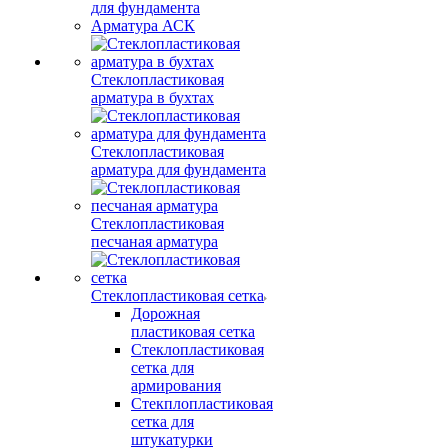
для фундамента
Арматура АСК
Стеклопластиковая
арматура в бухтах
Стеклопластиковая
арматура для фундамента
Стеклопластиковая
песчаная арматура
Стеклопластиковая сетка
Дорожная
пластиковая сетка
Стеклопластиковая
сетка для
армирования
Стекплопластиковая
сетка для
штукатурки