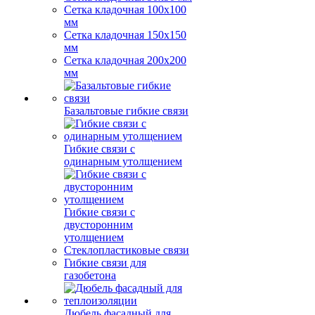
Сетка кладочная 100x100
мм
Сетка кладочная 150x150
мм
Сетка кладочная 200x200
мм
Базальтовые гибкие связи
Гибкие связи с
одинарным утолщением
Гибкие связи с
двусторонним
утолщением
Стеклопластиковые связи
Гибкие связи для
газобетона
Дюбель фасадный для