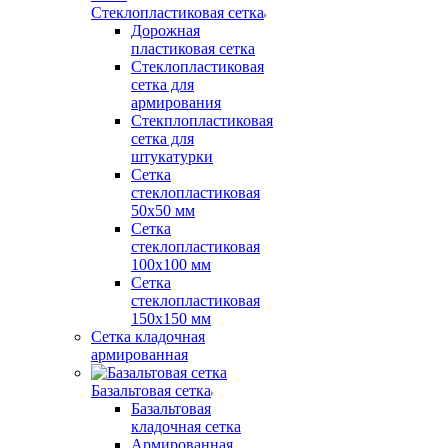
Стеклопластиковая сетка
Дорожная
пластиковая сетка
Стеклопластиковая
сетка для
армирования
Стекплопластиковая
сетка для
штукатурки
Сетка
стеклопластиковая
50x50 мм
Сетка
стеклопластиковая
100x100 мм
Сетка
стеклопластиковая
150x150 мм
Сетка кладочная
армированная
Базальтовая сетка
Базальтовая
кладочная сетка
Армированная