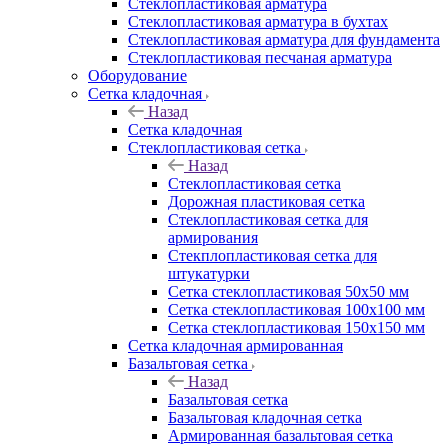
Cтеклопластиковая арматура
Стеклопластиковая арматура в бухтах
Стеклопластиковая арматура для фундамента
Стеклопластиковая песчаная арматура
Оборудование
Сетка кладочная
Назад
Сетка кладочная
Стеклопластиковая сетка
Назад
Стеклопластиковая сетка
Дорожная пластиковая сетка
Стеклопластиковая сетка для
армирования
Стекплопластиковая сетка для
штукатурки
Сетка стеклопластиковая 50x50 мм
Сетка стеклопластиковая 100x100 мм
Сетка стеклопластиковая 150x150 мм
Сетка кладочная армированная
Базальтовая сетка
Назад
Базальтовая сетка
Базальтовая кладочная сетка
Армированная базальтовая сетка