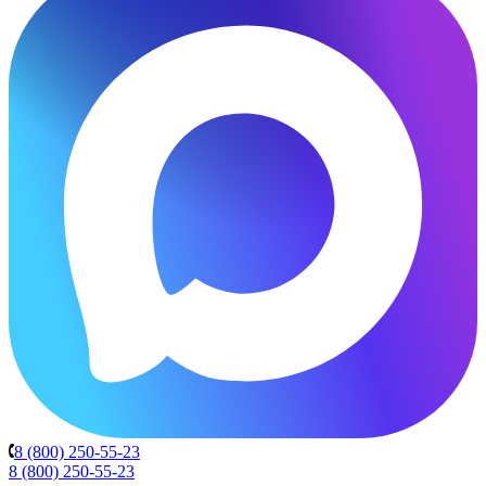
8 (800) 250-55-23
8 (800) 250-55-23