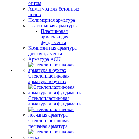
оптом
Арматура для бетонных
полов
Полимерная арматура
Пластиковая арматура
Пластиковая
арматура для
фундамента
Композитная арматура
для фундамента
Арматура АСК
Стеклопластиковая
арматура в бухтах
Стеклопластиковая
арматура для фундамента
Стеклопластиковая
песчаная арматура