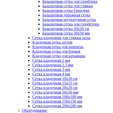
Базальтовая сетка для газоблока
Базальтовая сетка для стяжки
Базальтовая сетка Гриндекс
Базальтовая дорожная сетка
Базальтовая штукатурная сетка
Базальтовая сетка для газобетона
Базальтовая сетка 20x20 см
Базальтовая сетка 50x50 мм
Сетка кладочная для стяжки пола
Кладочная сетка оптом
Кладочная сетка для кирпича
Кладочная сетка для блоков
Кладочная сетка для керамики
Сетка кладочная 2 мм
Сетка кладочная 2.5 мм
Сетка кладочная 3 мм
Сетка кладочная 4 мм
Сетка кладочная 10x10 см
Сетка кладочная 15x15 см
Сетка кладочная 20x20 см
Сетка кладочная 50x50 мм
Сетка кладочная 100x100 мм
Сетка кладочная 150x150 мм
Сетка кладочная 200x200 мм
Оборудование