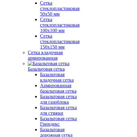
Сетка
стеклопластиковая
50x50 мм
Сетка
стеклопластиковая
100x100 мм
Сетка
стеклопластиковая
150x150 мм
Сетка кладочная
армированная
Базальтовая сетка
Базальтовая
кладочная сетка
Армированная
базальтовая сетка
Базальтовая сетка
для газоблока
Базальтовая сетка
для стяжки
Базальтовая сетка
Гриндекс
Базальтовая
дорожная сетка